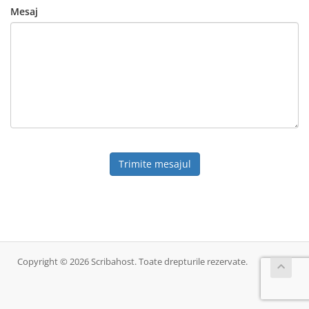
Mesaj
Trimite mesajul
Copyright © 2026 Scribahost. Toate drepturile rezervate.