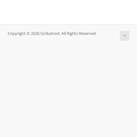
Copyright © 2026 Scribahost. All Rights Reserved.